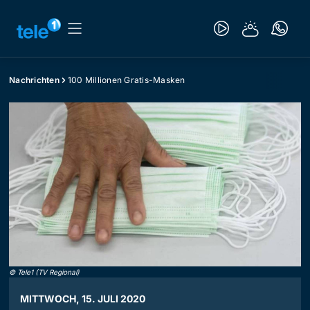
Nachrichten
100 Millionen Gratis-Masken
©
Tele1 (TV Regional)
MITTWOCH, 15. JULI 2020