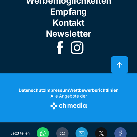
Werbemöglichkeiten
Empfang
Kontakt
Newsletter
Datenschutz
Impressum
Wettbewerbsrichtlinien
Alle Angebote der
Jetzt teilen