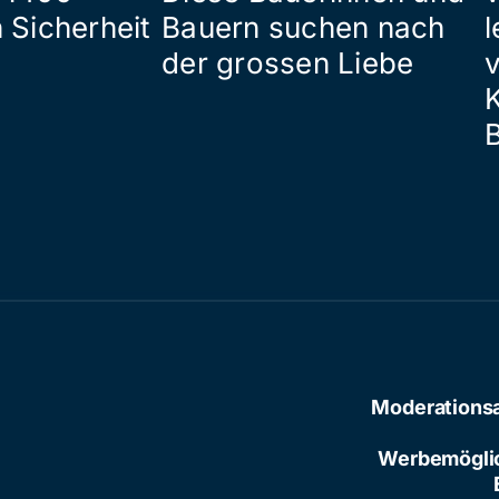
 Sicherheit
Bauern suchen nach
l
der grossen Liebe
Moderations
Werbemögli