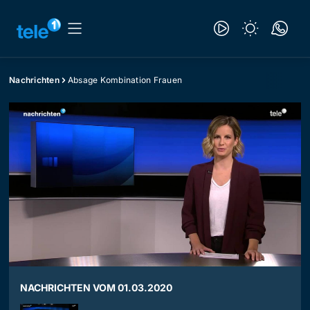
Nachrichten
Absage Kombination Frauen
NACHRICHTEN VOM 01.03.2020