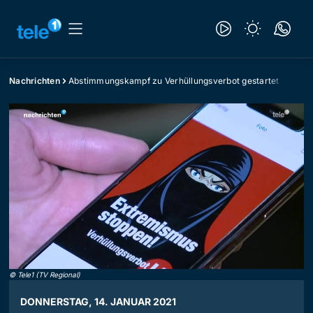
Nachrichten
Abstimmungskampf zu Verhüllungsverbot gestartet
©
Tele1 (TV Regional)
DONNERSTAG, 14. JANUAR 2021