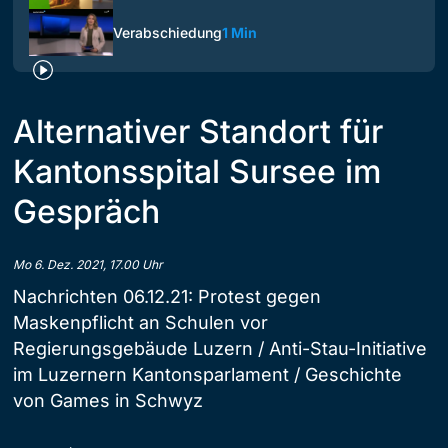
Verabschiedung
1 Min
Alternativer Standort für
Kantonsspital Sursee im
Gespräch
Mo 6. Dez. 2021, 17.00 Uhr
Nachrichten 06.12.21: Protest gegen
Maskenpflicht an Schulen vor
Regierungsgebäude Luzern / Anti-Stau-Initiative
im Luzernern Kantonsparlament / Geschichte
von Games in Schwyz