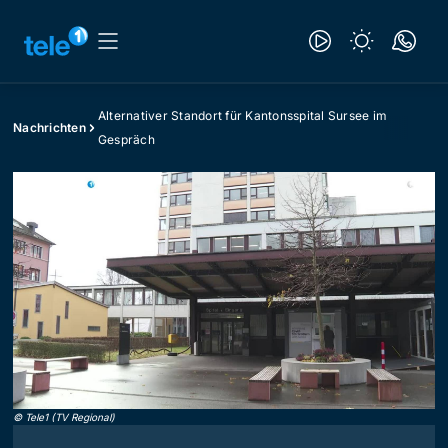
Alternativer Standort für Kantonsspital Sursee im
Nachrichten
Gespräch
©
Tele1 (TV Regional)