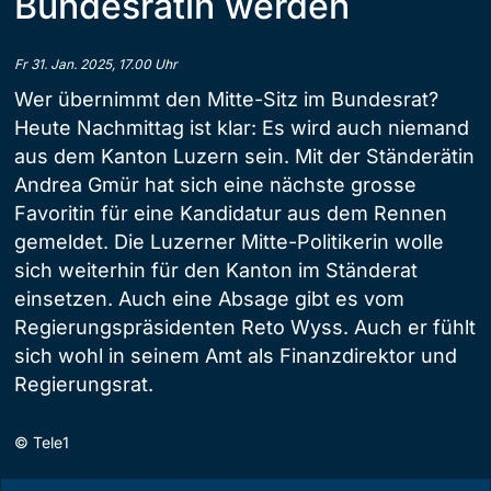
Bundesrätin werden
Fr 31. Jan. 2025, 17.00 Uhr
Wer übernimmt den Mitte-Sitz im Bundesrat?
Heute Nachmittag ist klar: Es wird auch niemand
aus dem Kanton Luzern sein. Mit der Ständerätin
Andrea Gmür hat sich eine nächste grosse
Favoritin für eine Kandidatur aus dem Rennen
gemeldet. Die Luzerner Mitte-Politikerin wolle
sich weiterhin für den Kanton im Ständerat
einsetzen. Auch eine Absage gibt es vom
Regierungspräsidenten Reto Wyss. Auch er fühlt
sich wohl in seinem Amt als Finanzdirektor und
Regierungsrat.
©
Tele1