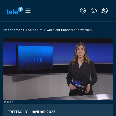
Nachrichten
Andrea Gmür will nicht Bundesrätin werden
©
Tele1
FREITAG, 31. JANUAR 2025