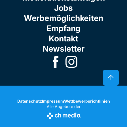
Jobs
Werbemöglichkeiten
Empfang
Kontakt
Newsletter
Datenschutz
Impressum
Wettbewerbsrichtlinien
Alle Angebote der