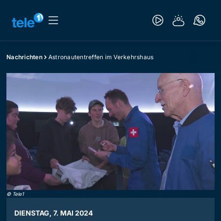
Nachrichten
Astronautentreffen im Verkehrshaus
©
Tele1
DIENSTAG, 7. MAI 2024