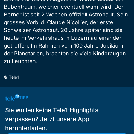
Bubentraum, welcher eventuell wahr wird. Der
Berner ist seit 2 Wochen offiziell Astronaut. Sein
grosses Vorbild: Claude Nicollier, der erste
Schweizer Astronaut. 20 Jahre später sind sie
heute im Verkehrshaus in Luzern aufeinander
getroffen. Im Rahmen vom 100 Jahre Jubiläum
der Planetarien, brachten sie viele Kinderaugen
zu Leuchten.
©
Tele1
TIPP
Sie wollen keine Tele1-Highlights
verpassen? Jetzt unsere App
herunterladen.