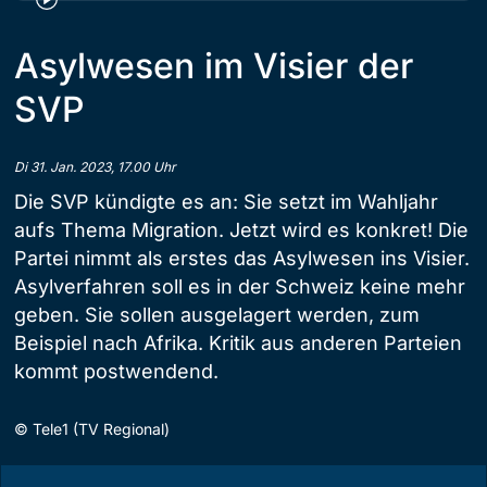
Asylwesen im Visier der
SVP
Di 31. Jan. 2023, 17.00 Uhr
Die SVP kündigte es an: Sie setzt im Wahljahr
aufs Thema Migration. Jetzt wird es konkret! Die
Partei nimmt als erstes das Asylwesen ins Visier.
Asylverfahren soll es in der Schweiz keine mehr
geben. Sie sollen ausgelagert werden, zum
Beispiel nach Afrika. Kritik aus anderen Parteien
kommt postwendend.
©
Tele1 (TV Regional)