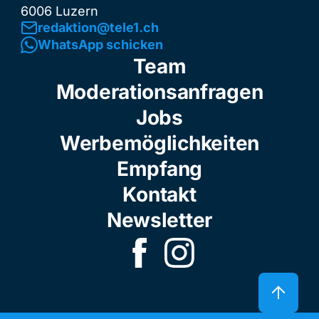
6006 Luzern
redaktion@tele1.ch
WhatsApp schicken
Team
Moderationsanfragen
Jobs
Werbemöglichkeiten
Empfang
Kontakt
Newsletter