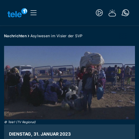
Nachrichten
Asylwesen im Visier der SVP
©
Tele1 (TV Regional)
DIENSTAG, 31. JANUAR 2023