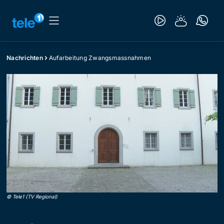
Nachrichten
Aufarbeitung Zwangsmassnahmen
©
Tele1 (TV Regional)