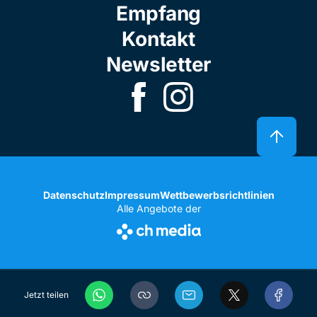
Empfang
Kontakt
Newsletter
Datenschutz
Impressum
Wettbewerbsrichtlinien
Alle Angebote der
Jetzt teilen