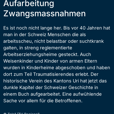
Aufarbeitung
Zwangsmassnahmen
Es ist noch nicht lange her. Bis vor 40 Jahren hat
man in der Schweiz Menschen die als
arbeitsscheu, nicht belastbar oder suchtkrank
galten, in streng reglementierte
Arbeitserziehungsheime gesteckt. Auch
Weisenkinder und Kinder von armen Eltern
wurden in Kinderheime abgeschoben und haben
dort zum Teil Traumatisierendes erlebt. Der
historische Verein des Kantons Uri hat jetzt das
dunkle Kapitel der Schweizer Geschichte in
einem Buch aufgearbeitet. Eine aufwühlende
Sache vor allem für die Betroffenen.