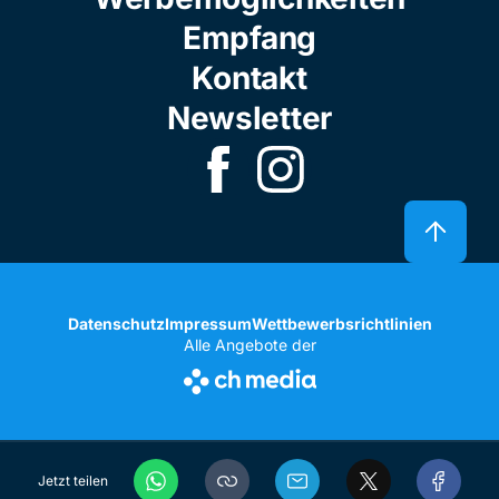
Empfang
Kontakt
Newsletter
Datenschutz
Impressum
Wettbewerbsrichtlinien
Alle Angebote der
Jetzt teilen