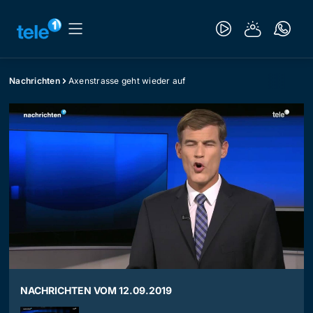
Nachrichten
Axenstrasse geht wieder auf
NACHRICHTEN VOM 12.09.2019