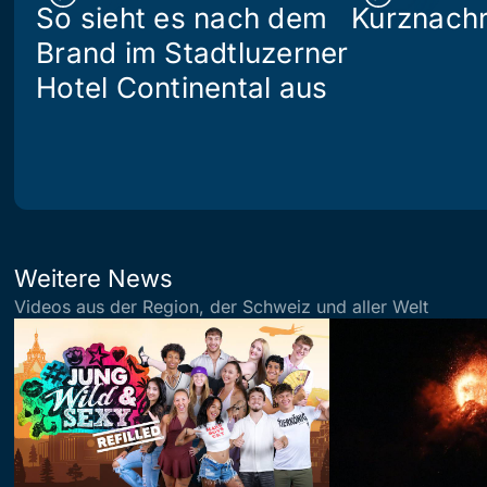
So sieht es nach dem
Kurznachr
Brand im Stadtluzerner
Hotel Continental aus
Weitere News
Videos aus der Region, der Schweiz und aller Welt