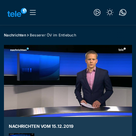
Nachrichten
Besserer ÖV im Entlebuch
NACHRICHTEN VOM 15.12.2019