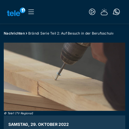
Nachrichten
Brändi Serie Teil 2: Auf Besuch in der Berufsschule
©
Tele1 (TV Regional)
SAMSTAG, 29. OKTOBER 2022