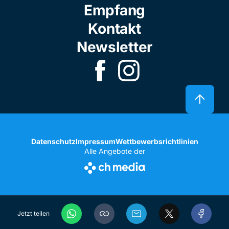
Empfang
Kontakt
Newsletter
Datenschutz
Impressum
Wettbewerbsrichtlinien
Alle Angebote der
Jetzt teilen