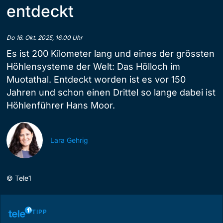
entdeckt
Do 16. Okt. 2025, 16.00 Uhr
Es ist 200 Kilometer lang und eines der grössten
Höhlensysteme der Welt: Das Hölloch im
Muotathal. Entdeckt worden ist es vor 150
Jahren und schon einen Drittel so lange dabei ist
Höhlenführer Hans Moor.
Lara Gehrig
©
Tele1
TIPP