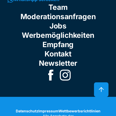
Team
Moderationsanfragen
Jobs
Werbemöglichkeiten
Empfang
Kontakt
Newsletter
Datenschutz
Impressum
Wettbewerbsrichtlinien
Alle Angebote der