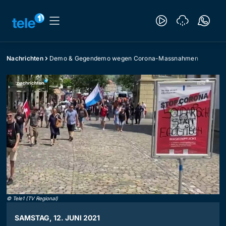
Nachrichten
Demo & Gegendemo wegen Corona-Massnahmen
©
Tele1 (TV Regional)
SAMSTAG, 12. JUNI 2021