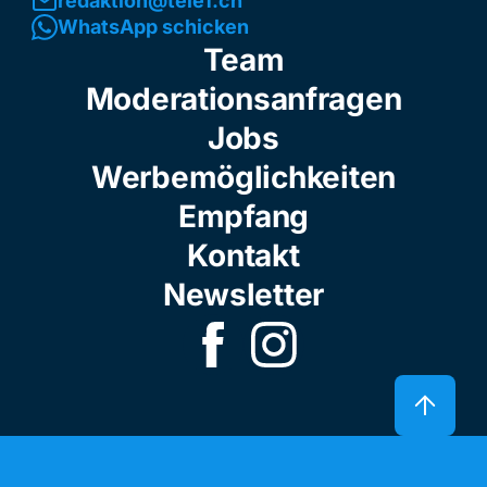
redaktion@tele1.ch
WhatsApp schicken
Team
Moderationsanfragen
Jobs
Werbemöglichkeiten
Empfang
Kontakt
Newsletter