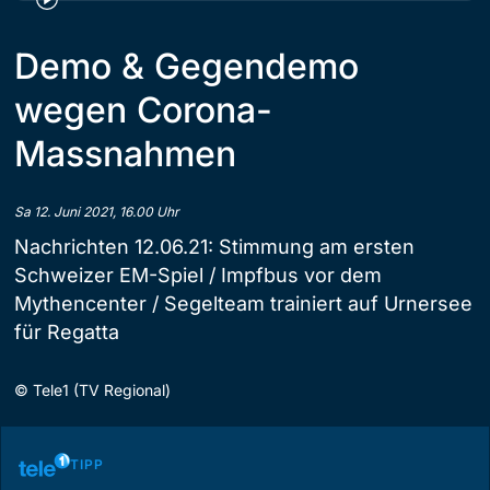
Demo & Gegendemo
wegen Corona-
Massnahmen
Sa 12. Juni 2021, 16.00 Uhr
Nachrichten 12.06.21: Stimmung am ersten
Schweizer EM-Spiel / Impfbus vor dem
Mythencenter / Segelteam trainiert auf Urnersee
für Regatta
©
Tele1 (TV Regional)
TIPP