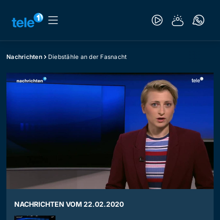
Nachrichten
Diebstähle an der Fasnacht
NACHRICHTEN VOM 22.02.2020