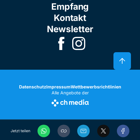
Empfang
Kontakt
Newsletter
Datenschutz
Impressum
Wettbewerbsrichtlinien
Alle Angebote der
Jetzt teilen