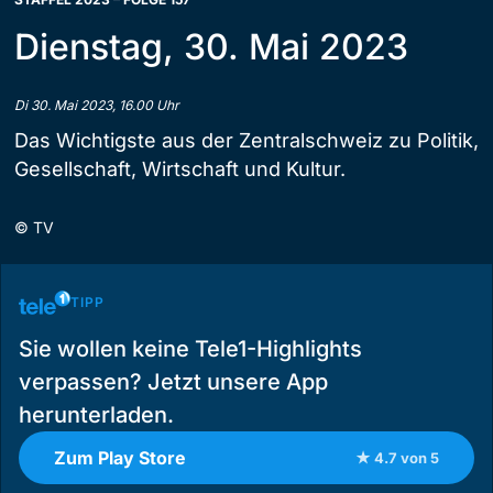
Dienstag, 30. Mai 2023
Di 30. Mai 2023, 16.00 Uhr
Das Wichtigste aus der Zentralschweiz zu Politik,
Gesellschaft, Wirtschaft und Kultur.
©
TV
TIPP
Sie wollen keine Tele1-Highlights
verpassen? Jetzt unsere App
herunterladen.
Zum Play Store
★ 4.7 von 5