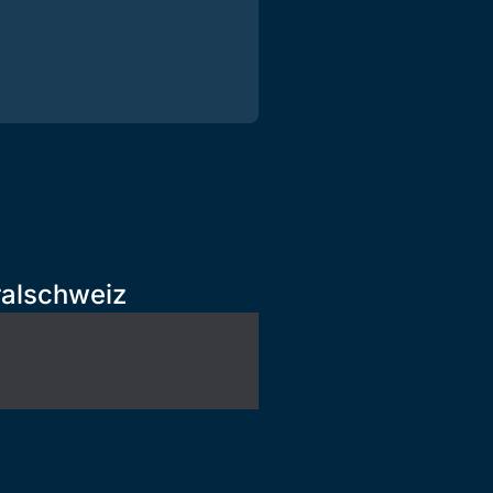
ralschweiz