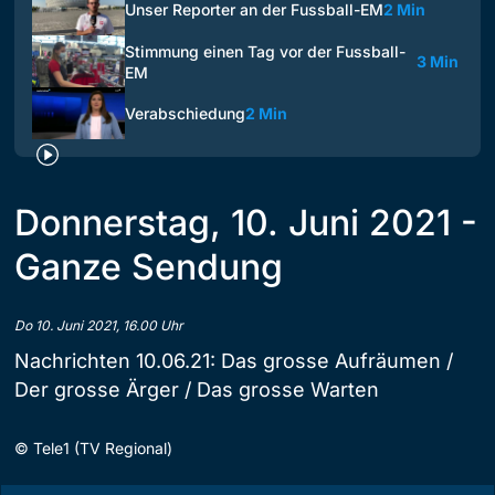
Unser Reporter an der Fussball-EM
2 Min
Stimmung einen Tag vor der Fussball-
3 Min
EM
Verabschiedung
2 Min
Donnerstag, 10. Juni 2021 -
Ganze Sendung
Do 10. Juni 2021, 16.00 Uhr
Nachrichten 10.06.21: Das grosse Aufräumen /
Der grosse Ärger / Das grosse Warten
©
Tele1 (TV Regional)