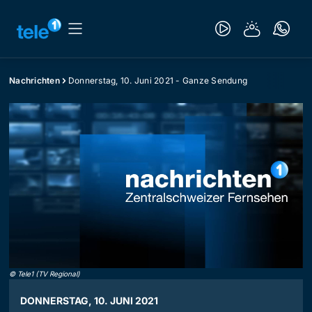
Nachrichten
Donnerstag, 10. Juni 2021 - Ganze Sendung
©
Tele1 (TV Regional)
DONNERSTAG, 10. JUNI 2021