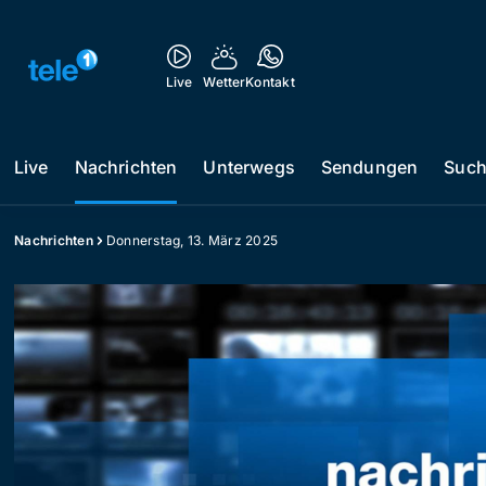
Live
Wetter
Kontakt
Live
Nachrichten
Unterwegs
Sendungen
Suc
Nachrichten
Donnerstag, 13. März 2025