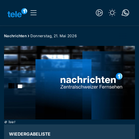
Nachrichten
Donnerstag, 21. Mai 2026
©
Tele1
WIEDERGABELISTE