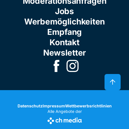
Moderationsanfragen
Jobs
Werbemöglichkeiten
Empfang
Kontakt
Newsletter
Datenschutz
Impressum
Wettbewerbsrichtlinien
Alle Angebote der