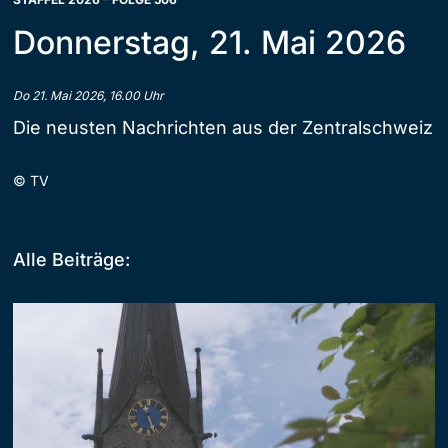
Donnerstag, 21. Mai 2026
Do 21. Mai 2026, 16.00 Uhr
Die neusten Nachrichten aus der Zentralschweiz
©
TV
Alle Beiträge: