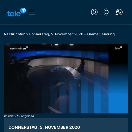
Nachrichten
Donnerstag, 5. November 2020 - Ganze Sendung
©
Tele1 (TV Regional)
DONNERSTAG, 5. NOVEMBER 2020