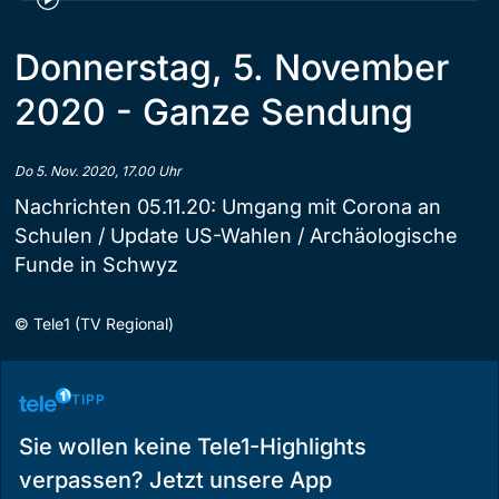
Donnerstag, 5. November
2020 - Ganze Sendung
Do 5. Nov. 2020, 17.00 Uhr
Nachrichten 05.11.20: Umgang mit Corona an
Schulen / Update US-Wahlen / Archäologische
Funde in Schwyz
©
Tele1 (TV Regional)
TIPP
Sie wollen keine Tele1-Highlights
verpassen? Jetzt unsere App