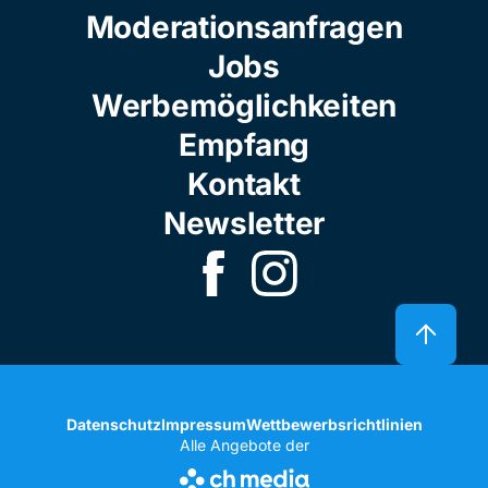
Moderationsanfragen
Jobs
Werbemöglichkeiten
Empfang
Kontakt
Newsletter
Datenschutz
Impressum
Wettbewerbsrichtlinien
Alle Angebote der