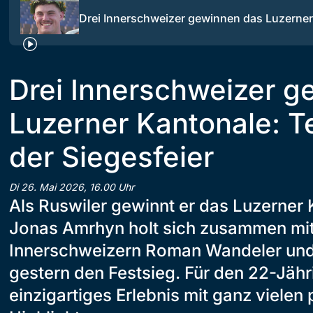
Drei Innerschweizer gewinnen das Luzerne
Drei Innerschweizer g
Luzerner Kantonale: Te
der Siegesfeier
Di 26. Mai 2026, 16.00 Uhr
Als Ruswiler gewinnt er das Luzerner 
Jonas Amrhyn holt sich zusammen mi
Innerschweizern Roman Wandeler und
gestern den Festsieg. Für den 22-Jähri
einzigartiges Erlebnis mit ganz vielen