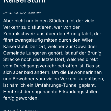
Do 14. Juli 2022, 16.00 Uhr
Aber nicht nur in den Städten gibt der viele
Verkehr zu diskutieren. wer von der
Zentralschweiz aus über den Brünig fährt, der
fährt zwangsläufig mitten durch den Wiler
Kaiserstuhl. Der Ort, welcher zur Obwaldner
Gemeinde Lungeren gehört, ist auf der Brünig
Strecke noch das letzte Dorf, welches direkt
vom Durchgangsverkehr betroffen ist. Das soll
sich aber bald ändern: Um die Bewohnerinnen
und Bewohner vom vielen Verkehr zu entlasen,
ist nämlich ein Umfahrungs-Tunnel geplant.
Heute ist der sogenannte Erkundungsstollen
fertig geworden.