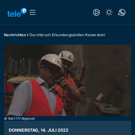
Nachrichten
Durchbruch Erkundungsstollen Kaiserstuhl
©
Tele1 (TV Regional)
DONNERSTAG, 14. JULI 2022