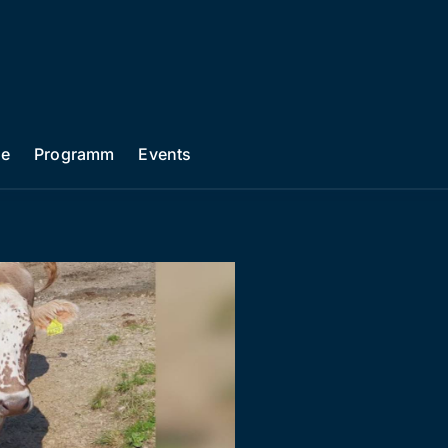
he
Programm
Events