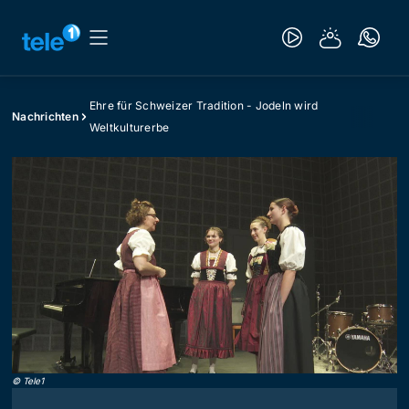
Ehre für Schweizer Tradition - Jodeln wird
Nachrichten
Weltkulturerbe
©
Tele1