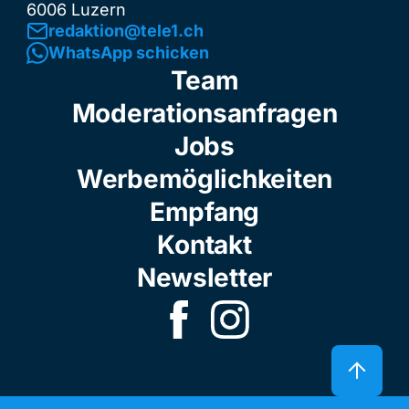
6006 Luzern
redaktion@tele1.ch
WhatsApp schicken
Team
Moderationsanfragen
Jobs
Werbemöglichkeiten
Empfang
Kontakt
Newsletter