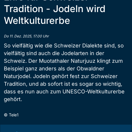
Tradition - Jodeln wird
Weltkulturerbe
Do 11. Dez. 2025, 17.00 Uhr
So vielfältig wie die Schweizer Dialekte sind, so
vielfältig sind auch die Jodelarten in der
Schweiz. Der Muotathaler Naturjuuz klingt zum
Beispiel ganz anders als der Obwaldner
Naturjodel. Jodeln gehört fest zur Schweizer
Tradition, und ab sofort ist es sogar so wichtig,
dass es nun auch zum UNESCO-Weltkulturerbe
gehört.
©
Tele1