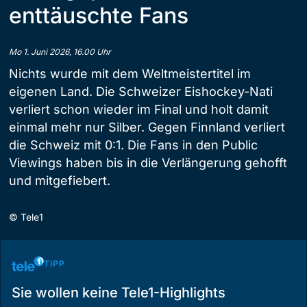
enttäuschte Fans
Mo 1. Juni 2026, 16.00 Uhr
Nichts wurde mit dem Weltmeistertitel im
eigenen Land. Die Schweizer Eishockey-Nati
verliert schon wieder im Final und holt damit
einmal mehr nur Silber. Gegen Finnland verliert
die Schweiz mit 0:1. Die Fans in den Public
Viewings haben bis in die Verlängerung gehofft
und mitgefiebert.
©
Tele1
TIPP
Sie wollen keine Tele1-Highlights