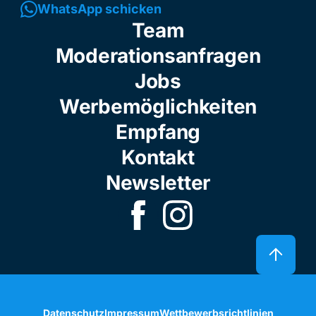
WhatsApp schicken
Team
Moderationsanfragen
Jobs
Werbemöglichkeiten
Empfang
Kontakt
Newsletter
Datenschutz
Impressum
Wettbewerbsrichtlinien