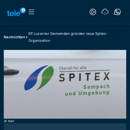
Elf Luzerner Gemeinden gründen neue Spitex-
Nachrichten
Organisation
©
Tele1