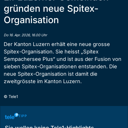
gründen neue Spitex-
Organisation
Do 16. Apr. 2026, 16.00 Uhr
Der Kanton Luzern erhält eine neue grosse
Spitex-Organisation. Sie heisst „Spitex
Sempachersee Plus“ und ist aus der Fusion von
sieben Spitex-Organisationen entstanden. Die
neue Spitex-Organisation ist damit die
zweitgrösste im Kanton Luzern.
©
Tele1
TIPP