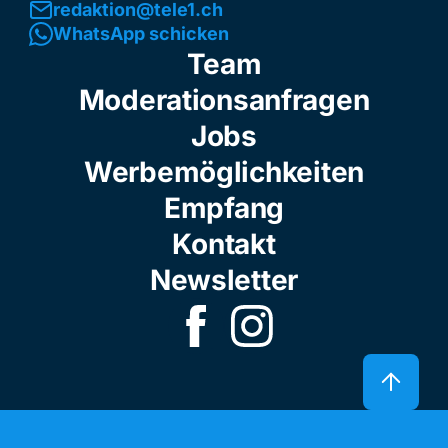
redaktion@tele1.ch
WhatsApp schicken
Team
Moderationsanfragen
Jobs
Werbemöglichkeiten
Empfang
Kontakt
Newsletter