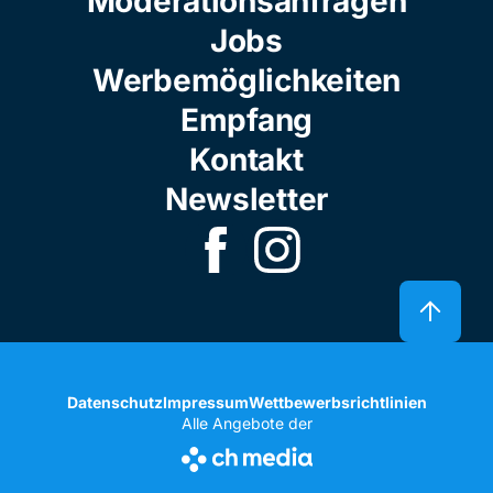
Moderationsanfragen
Jobs
Werbemöglichkeiten
Empfang
Kontakt
Newsletter
Datenschutz
Impressum
Wettbewerbsrichtlinien
Alle Angebote der