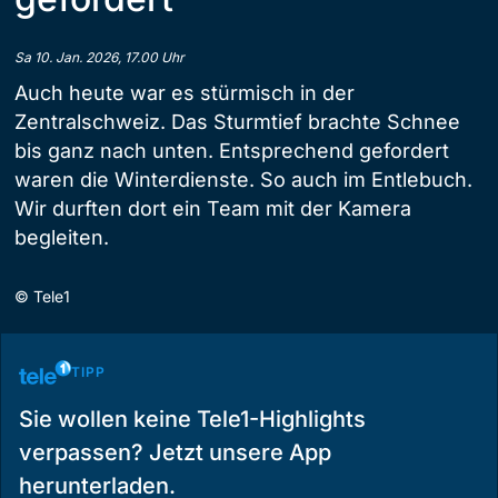
Sa 10. Jan. 2026, 17.00 Uhr
Auch heute war es stürmisch in der
Zentralschweiz. Das Sturmtief brachte Schnee
bis ganz nach unten. Entsprechend gefordert
waren die Winterdienste. So auch im Entlebuch.
Wir durften dort ein Team mit der Kamera
begleiten.
©
Tele1
TIPP
Sie wollen keine Tele1-Highlights
verpassen? Jetzt unsere App
herunterladen.