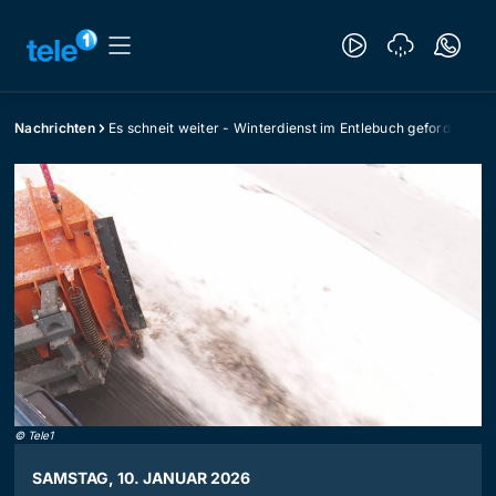
Nachrichten
Es schneit weiter - Winterdienst im Entlebuch gefordert
©
Tele1
SAMSTAG, 10. JANUAR 2026