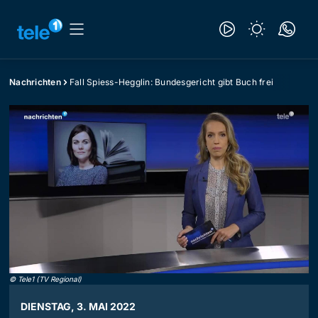
Nachrichten
Fall Spiess-Hegglin: Bundesgericht gibt Buch frei
©
Tele1 (TV Regional)
DIENSTAG, 3. MAI 2022