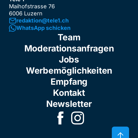
Maihofstrasse 76
6006 Luzern
redaktion@tele1.ch
WhatsApp schicken
Team
Moderationsanfragen
Jobs
Werbemöglichkeiten
Empfang
Kontakt
Newsletter