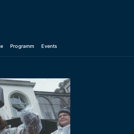
he
Programm
Events