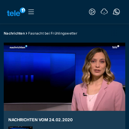
Nachrichten
Fasnacht bei Frühlingswetter
NACHRICHTEN VOM 24.02.2020