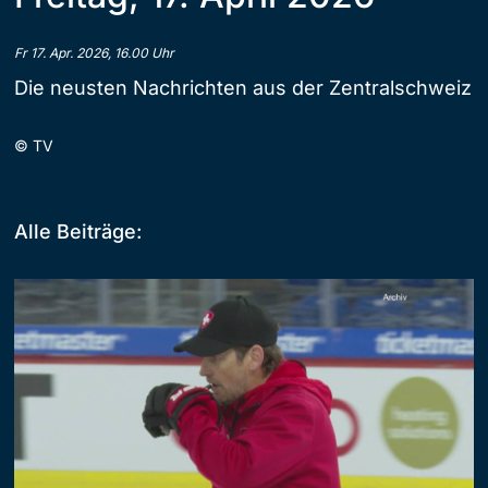
Fr 17. Apr. 2026, 16.00 Uhr
Die neusten Nachrichten aus der Zentralschweiz
©
TV
Alle Beiträge: