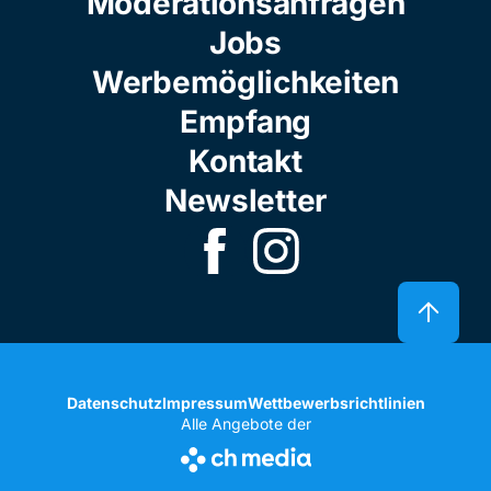
Moderationsanfragen
Jobs
Werbemöglichkeiten
Empfang
Kontakt
Newsletter
Datenschutz
Impressum
Wettbewerbsrichtlinien
Alle Angebote der