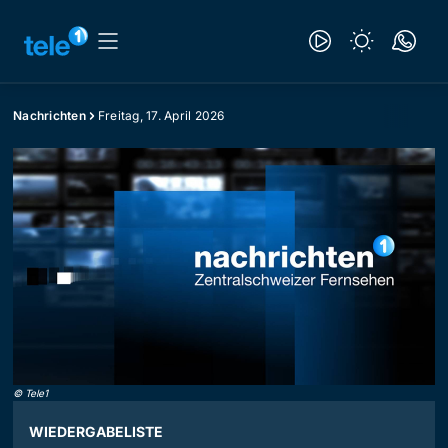
Nachrichten
Freitag, 17. April 2026
©
Tele1
WIEDERGABELISTE