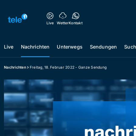
Live
Wetter
Kontakt
Live
Nachrichten
Unterwegs
Sendungen
Suc
Nachrichten
Freitag, 18. Februar 2022 - Ganze Sendung