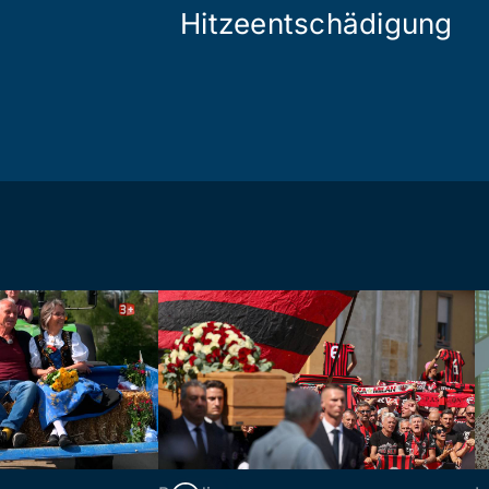
Hitzeentschädigung