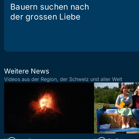
Bauern suchen nach
der grossen Liebe
Weitere News
Videos aus der Region, der Schweiz und aller Welt