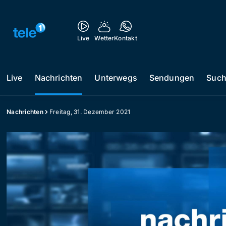
Live
Wetter
Kontakt
Live
Nachrichten
Unterwegs
Sendungen
Suc
Nachrichten
Freitag, 31. Dezember 2021