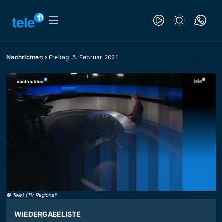
Nachrichten
Freitag, 5. Februar 2021
©
Tele1 (TV Regional)
WIEDERGABELISTE