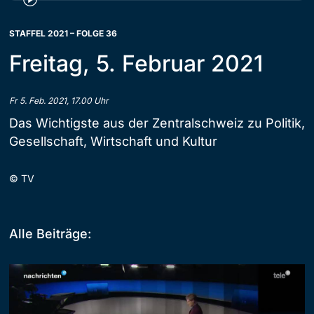
STAFFEL 2021 – FOLGE 36
Freitag, 5. Februar 2021
Fr 5. Feb. 2021, 17.00 Uhr
Das Wichtigste aus der Zentralschweiz zu Politik,
Gesellschaft, Wirtschaft und Kultur
©
TV
Alle Beiträge: