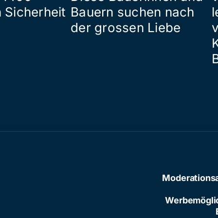
 Sicherheit
Bauern suchen nach
l
der grossen Liebe
Moderations
Werbemögli