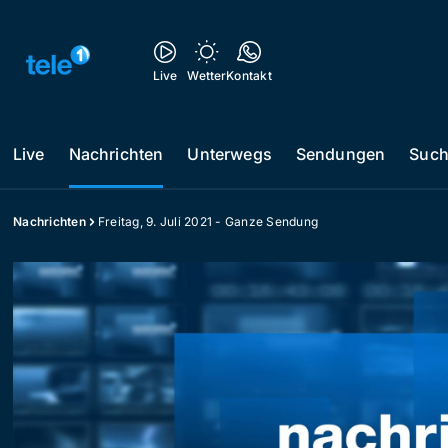
Live
Wetter
Kontakt
Live
Nachrichten
Unterwegs
Sendungen
Suc
Nachrichten
Freitag, 9. Juli 2021 - Ganze Sendung