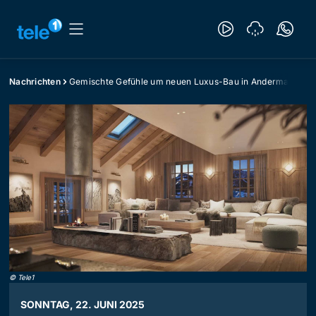
Nachrichten
Gemischte Gefühle um neuen Luxus-Bau in Andermatt
©
Tele1
SONNTAG, 22. JUNI 2025