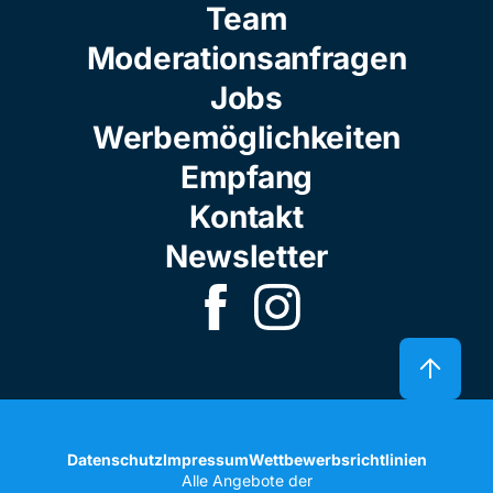
Team
Moderationsanfragen
Jobs
Werbemöglichkeiten
Empfang
Kontakt
Newsletter
Datenschutz
Impressum
Wettbewerbsrichtlinien
Alle Angebote der