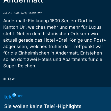
So 22. Juni 2025, 16.00 Uhr
Andermatt: Ein knapp 1600 Seelen-Dorf im
Kanton Uri, welches mehr und mehr für Luxus
steht. Neben dem historischen Ortskern wird
aktuell gerade das Hotel «Drei Könige und Post»
abgerissen, welches früher der Treffpunkt war
für die Einheimischen in Andermatt. Entstehen
sollen dort zwei Hotels und Apartments für die
Super-Reichen.
©
Tele1
TIPP
Sie wollen keine Tele1-Highlights