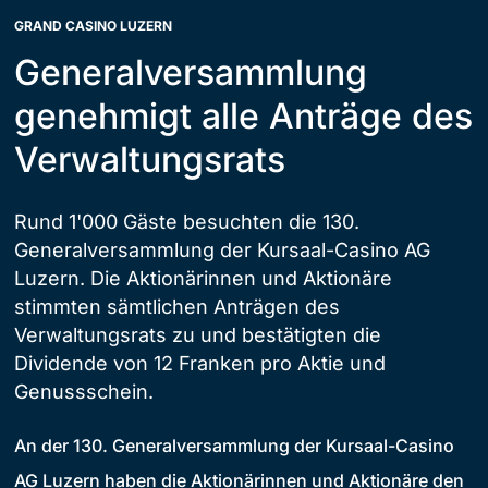
GRAND CASINO LUZERN
Generalversammlung
genehmigt alle Anträge des
Verwaltungsrats
Rund 1'000 Gäste besuchten die 130.
Generalversammlung der Kursaal-Casino AG
Luzern. Die Aktionärinnen und Aktionäre
stimmten sämtlichen Anträgen des
Verwaltungsrats zu und bestätigten die
Dividende von 12 Franken pro Aktie und
Genussschein.
An der 130. Generalversammlung der Kursaal-Casino
AG Luzern haben die Aktionärinnen und Aktionäre den