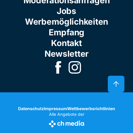
Moderationsanfragen
Jobs
Werbemöglichkeiten
Empfang
Kontakt
Newsletter
Datenschutz
Impressum
Wettbewerbsrichtlinien
Alle Angebote der