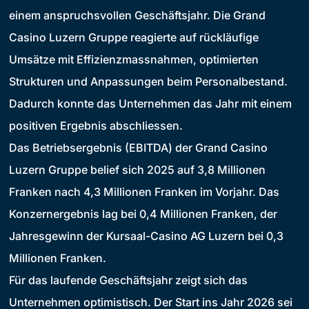
einem anspruchsvollen Geschäftsjahr. Die Grand
Casino Luzern Gruppe reagierte auf rückläufige
Umsätze mit Effizienzmassnahmen, optimierten
Strukturen und Anpassungen beim Personalbestand.
Dadurch konnte das Unternehmen das Jahr mit einem
positiven Ergebnis abschliessen.
Das Betriebsergebnis (EBITDA) der Grand Casino
Luzern Gruppe belief sich 2025 auf 3,8 Millionen
Franken nach 4,3 Millionen Franken im Vorjahr. Das
Konzernergebnis lag bei 0,4 Millionen Franken, der
Jahresgewinn der Kursaal-Casino AG Luzern bei 0,3
Millionen Franken.
Für das laufende Geschäftsjahr zeigt sich das
Unternehmen optimistisch. Der Start ins Jahr 2026 sei