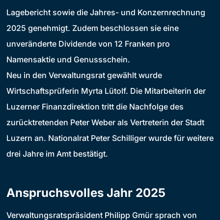
Lagebericht sowie die Jahres- und Konzernrechnung
2025 genehmigt. Zudem beschlossen sie eine
unveränderte Dividende von 12 Franken pro
Namensaktie und Genussschein.
Neu in den Verwaltungsrat gewählt wurde
Wirtschaftsprüferin Myrta Lütolf. Die Mitarbeiterin der
Luzerner Finanzdirektion tritt die Nachfolge des
zurücktretenden Peter Weber als Vertreterin der Stadt
Luzern an. Nationalrat Peter Schilliger wurde für weitere
drei Jahre im Amt bestätigt.
Anspruchsvolles Jahr 2025
Verwaltungsratspräsident Philipp Gmür sprach von