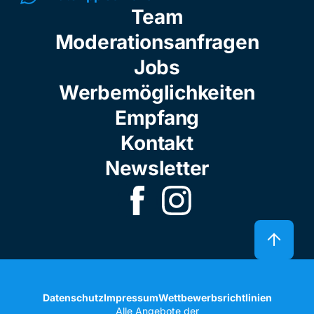
Team
Moderationsanfragen
Jobs
Werbemöglichkeiten
Empfang
Kontakt
Newsletter
Datenschutz
Impressum
Wettbewerbsrichtlinien
Alle Angebote der