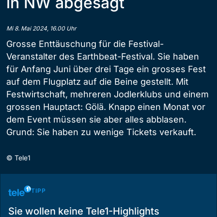
in NW abgesagt
Mi 8. Mai 2024, 16.00 Uhr
Grosse Enttäuschung für die Festival-
Veranstalter des Earthbeat-Festival. Sie haben
für Anfang Juni über drei Tage ein grosses Fest
auf dem Flugplatz auf die Beine gestellt. Mit
Festwirtschaft, mehreren Jodlerklubs und einem
grossen Hauptact: Gölä. Knapp einen Monat vor
dem Event müssen sie aber alles abblasen.
Grund: Sie haben zu wenige Tickets verkauft.
©
Tele1
TIPP
Sie wollen keine Tele1-Highlights