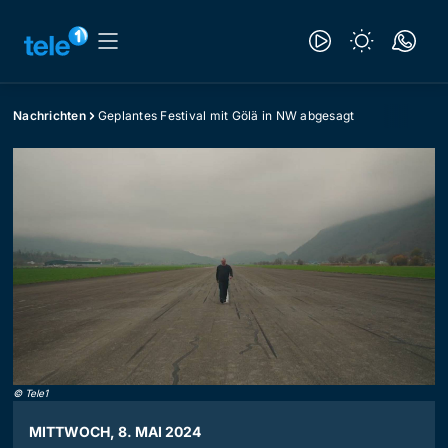
Nachrichten
Geplantes Festival mit Gölä in NW abgesagt
©
Tele1
MITTWOCH, 8. MAI 2024