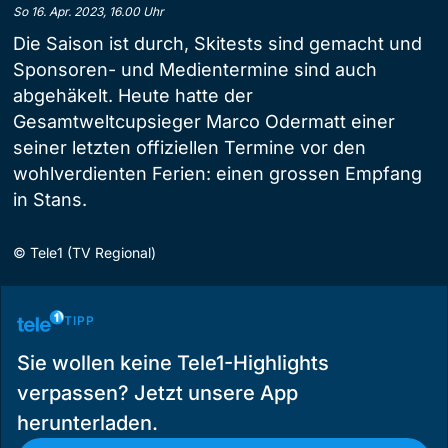
So 16. Apr. 2023, 16.00 Uhr
Die Saison ist durch, Skitests sind gemacht und
Sponsoren- und Medientermine sind auch
abgehäkelt. Heute hatte der
Gesamtweltcupsieger Marco Odermatt einer
seiner letzten offiziellen Termine vor den
wohlverdienten Ferien: einen grossen Empfang
in Stans.
©
Tele1 (TV Regional)
TIPP
Sie wollen keine Tele1-Highlights
verpassen? Jetzt unsere App
herunterladen.