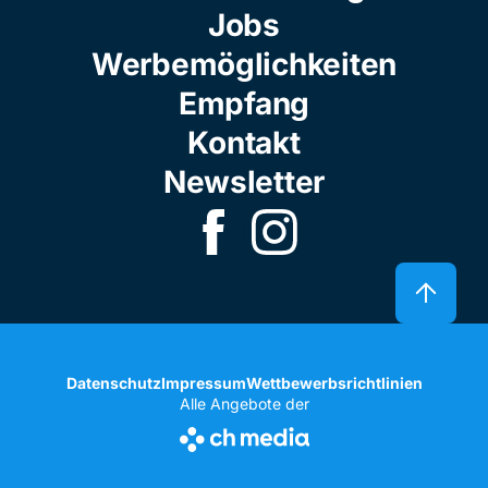
Jobs
Werbemöglichkeiten
Empfang
Kontakt
Newsletter
Datenschutz
Impressum
Wettbewerbsrichtlinien
Alle Angebote der