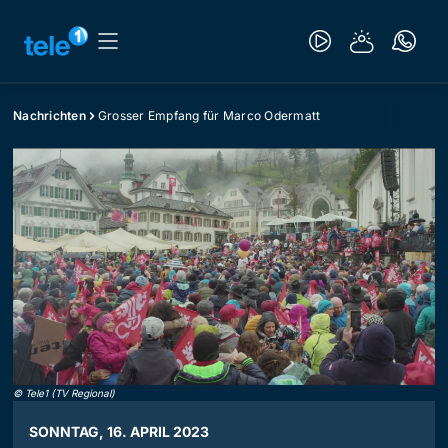
Nachrichten
Grosser Empfang für Marco Odermatt
©
Tele1 (TV Regional)
SONNTAG, 16. APRIL 2023