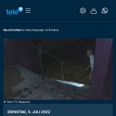
Nachrichten
Hochwasser in Kriens
©
Tele1 (TV Regional)
DIENSTAG, 5. JULI 2022