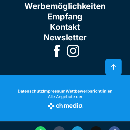
Werbemöglichkeiten
Empfang
Kontakt
Newsletter
Datenschutz
Impressum
Wettbewerbsrichtlinien
Alle Angebote der