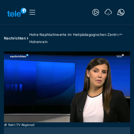
Hohe Naphtalinwerte im Heilpädagogischen Zentrum
Nachrichten
Hohenrain
©
Tele1 (TV Regional)