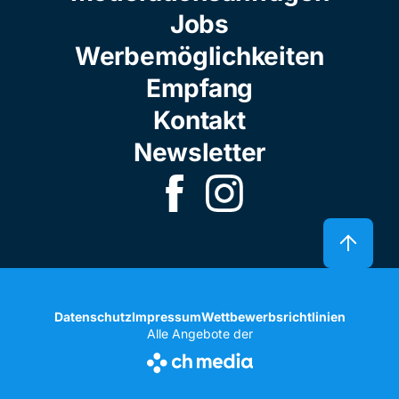
Jobs
Werbemöglichkeiten
Empfang
Kontakt
Newsletter
Datenschutz
Impressum
Wettbewerbsrichtlinien
Alle Angebote der