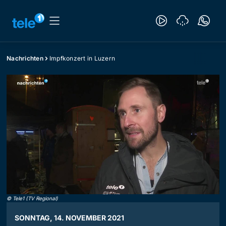
Nachrichten
Impfkonzert in Luzern
©
Tele1 (TV Regional)
SONNTAG, 14. NOVEMBER 2021