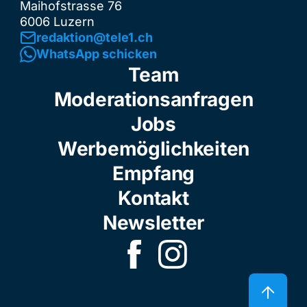
Maihofstrasse 76
6006 Luzern
redaktion@tele1.ch
WhatsApp schicken
Team
Moderationsanfragen
Jobs
Werbemöglichkeiten
Empfang
Kontakt
Newsletter