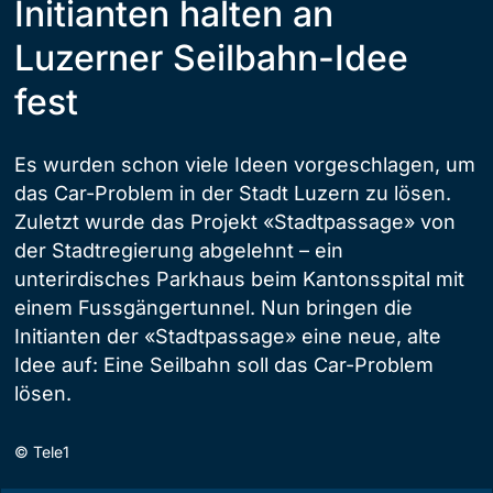
Initianten halten an
Luzerner Seilbahn-Idee
fest
Es wurden schon viele Ideen vorgeschlagen, um
das Car-Problem in der Stadt Luzern zu lösen.
Zuletzt wurde das Projekt «Stadtpassage» von
der Stadtregierung abgelehnt – ein
unterirdisches Parkhaus beim Kantonsspital mit
einem Fussgängertunnel. Nun bringen die
Initianten der «Stadtpassage» eine neue, alte
Idee auf: Eine Seilbahn soll das Car-Problem
lösen.
©
Tele1