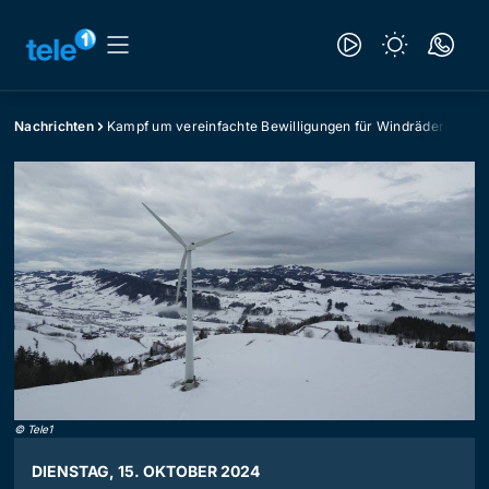
Nachrichten
Kampf um vereinfachte Bewilligungen für Windräder
©
Tele1
DIENSTAG, 15. OKTOBER 2024