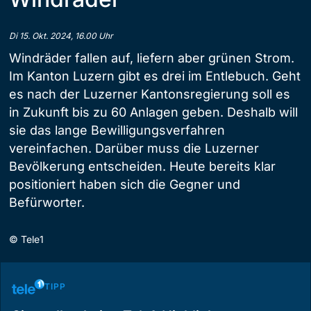
Di 15. Okt. 2024, 16.00 Uhr
Windräder fallen auf, liefern aber grünen Strom.
Im Kanton Luzern gibt es drei im Entlebuch. Geht
es nach der Luzerner Kantonsregierung soll es
in Zukunft bis zu 60 Anlagen geben. Deshalb will
sie das lange Bewilligungsverfahren
vereinfachen. Darüber muss die Luzerner
Bevölkerung entscheiden. Heute bereits klar
positioniert haben sich die Gegner und
Befürworter.
©
Tele1
TIPP