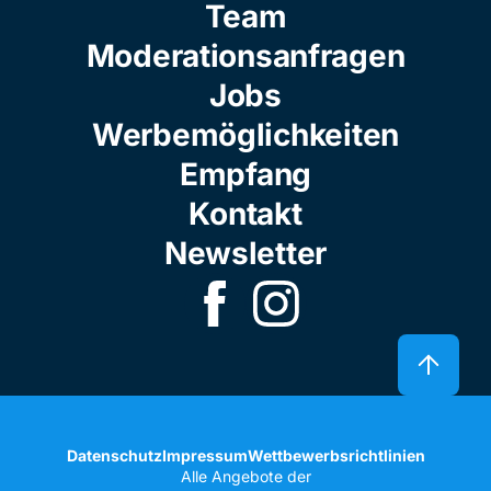
Team
Moderationsanfragen
Jobs
Werbemöglichkeiten
Empfang
Kontakt
Newsletter
Datenschutz
Impressum
Wettbewerbsrichtlinien
Alle Angebote der