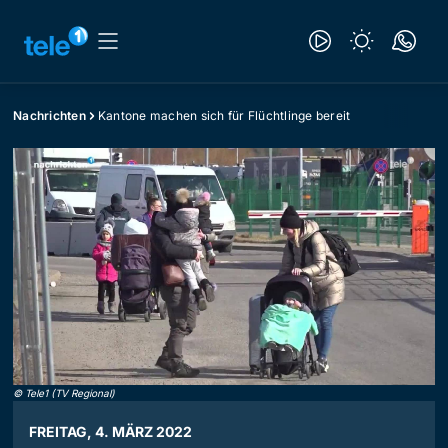
Nachrichten
Kantone machen sich für Flüchtlinge bereit
©
Tele1 (TV Regional)
FREITAG, 4. MÄRZ 2022