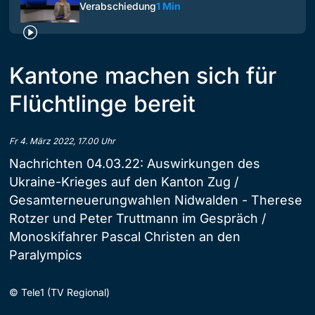
Verabschiedung
1 Min
Kantone machen sich für
Flüchtlinge bereit
Fr 4. März 2022, 17.00 Uhr
Nachrichten 04.03.22: Auswirkungen des
Ukraine-Krieges auf den Kanton Zug /
Gesamterneuerungwahlen Nidwalden - Therese
Rotzer und Peter Truttmann im Gespräch /
Monoskifahrer Pascal Christen an den
Paralympics
©
Tele1 (TV Regional)