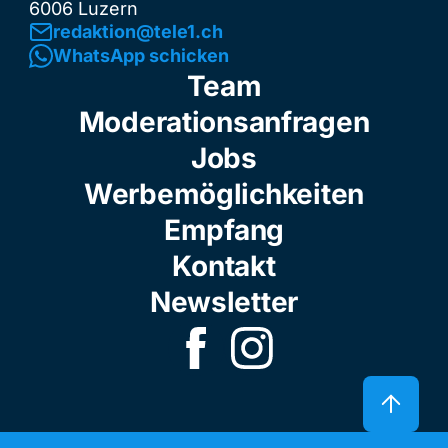
6006 Luzern
redaktion@tele1.ch
WhatsApp schicken
Team
Moderationsanfragen
Jobs
Werbemöglichkeiten
Empfang
Kontakt
Newsletter