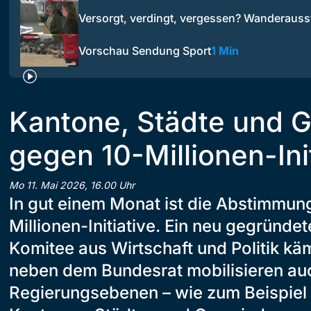
Versorgt, verdingt, vergessen? Wanderaus
Vorschau Sendung Sport
1 Min
Kantone, Städte und 
gegen 10-Millionen-Ini
Mo 11. Mai 2026, 16.00 Uhr
In gut einem Monat ist die Abstimmung
Millionen-Initiative. Ein neu gegründe
Komitee aus Wirtschaft und Politik k
neben dem Bundesrat mobilisieren au
Regierungsebenen – wie zum Beispiel 