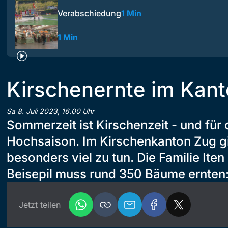
Verabschiedung
1 Min
1 Min
Kirschenernte im Kan
Sa 8. Juli 2023, 16.00 Uhr
Sommerzeit ist Kirschenzeit - und für
Hochsaison. Im Kirschenkanton Zug g
besonders viel zu tun. Die Familie Iten
Beisepil muss rund 350 Bäume ernten
Jetzt teilen