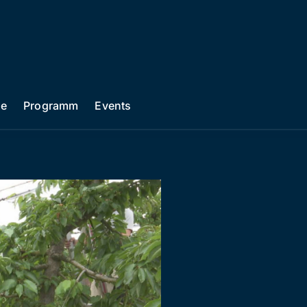
he
Programm
Events