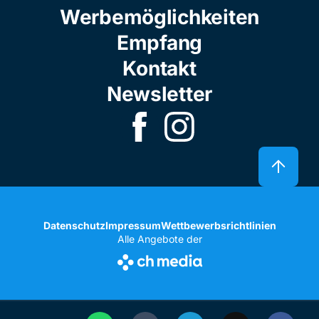
Werbemöglichkeiten
Empfang
Kontakt
Newsletter
Datenschutz
Impressum
Wettbewerbsrichtlinien
Alle Angebote der